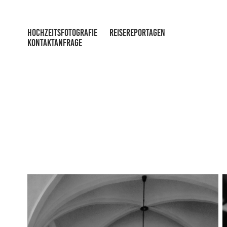
HOCHZEITSFOTOGRAFIE
REISEREPORTAGEN
KONTAKTANFRAGE