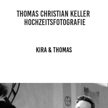
THOMAS CHRISTIAN KELLER 
 HOCHZEITSFOTOGRAFIE
Kira & Thomas